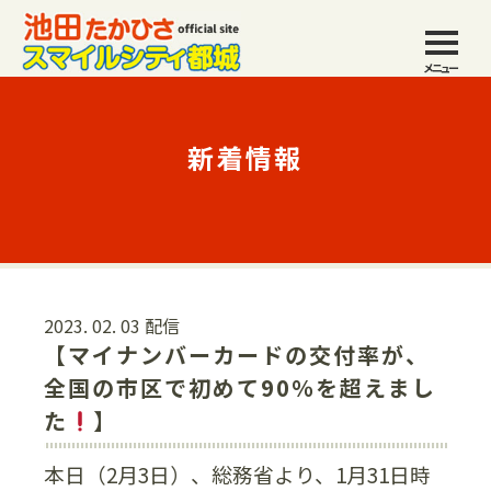
メニュー
新着情報
2023. 02. 03 配信
【マイナンバーカードの交付率が、
全国の市区で初めて90％を超えまし
た
】
本日（2月3日）、総務省より、1月31日時