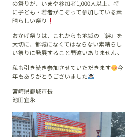
の祭りが、いまや参加者1,000人以上、特
に子ども・若者がこぞって参加している素
晴らしい祭り
おかげ祭りは、これからも地域の『絆』を
大切に、都城になくてはならない素晴らし
い祭りに発展すること間違いありません。
私も引き続き参加させていただきます
今
年もありがとうございました
宮崎県都城市長
池田宜永