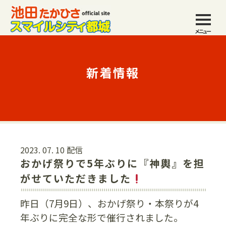
メニュー
新着情報
2023. 07. 10 配信
おかげ祭りで5年ぶりに『神輿』を担
がせていただきました
昨日（7月9日）、おかげ祭り・本祭りが4
年ぶりに完全な形で催行されました。