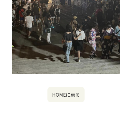
HOMEに戻る