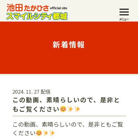
メニュー
新着情報
2024. 11. 27 配信
この動画、素晴らしいので、是非と
もご覧ください
この動画、素晴らしいので、是非ともご覧
ください