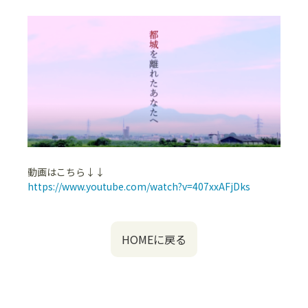
動画はこちら↓↓
https://www.youtube.com/watch?v=407xxAFjDks
HOMEに戻る