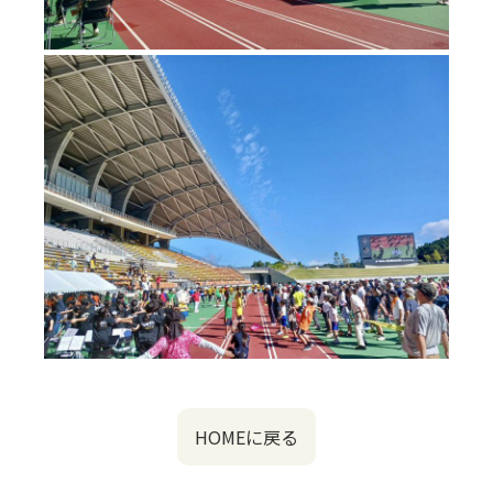
HOMEに戻る