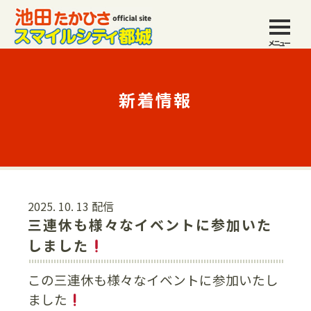
メニュー
新着情報
2025. 10. 13 配信
三連休も様々なイベントに参加いた
しました
この三連休も様々なイベントに参加いたし
ました