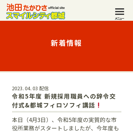
メニュー
新着情報
2023. 04. 03 配信
令和5年度 新規採用職員への辞令交
付式&都城フィロソフィ講話
本日（4月3日）、令和5年度の実質的な市
役所業務がスタートしましたが、今年度も