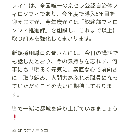
フィ』は、全国唯一の京セラ公認自治体フ
ィロソフィであり、今年度で導入5年目を
迎えますが、今年度からは『総務部フィロ
ソフィ推進課』を創設し、これまで以上に
取り組みを強化してまいります。
新規採用職員の皆さんには、今日の講話で
も話したとおり、今の気持ちを忘れず、何
事にも「明るく元気に、素直な心で前向き
に」取り組み、人間力あふれる職員になっ
ていただくことを大いに期待しておりま
す。
皆で一緒に都城を盛り上げていきましょう
令和5年4月3日