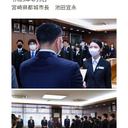
宮崎県都城市長 池田宜永