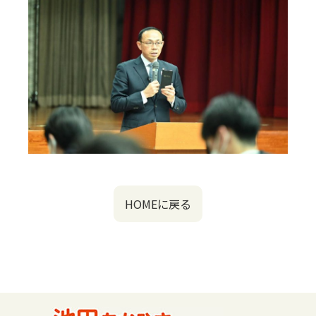
HOMEに戻る