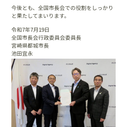
今後とも、全国市長会での役割をしっかり
と果たしてまいります。
令和7年7月19日
全国市長会行政委員会委員長
宮崎県都城市長
池田宜永