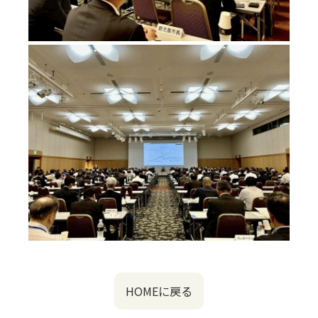
HOMEに戻る