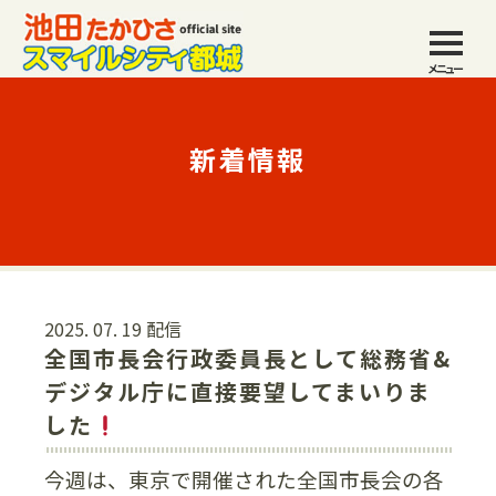
メニュー
新着情報
2025. 07. 19 配信
全国市長会行政委員長として総務省&
デジタル庁に直接要望してまいりま
した
今週は、東京で開催された全国市長会の各