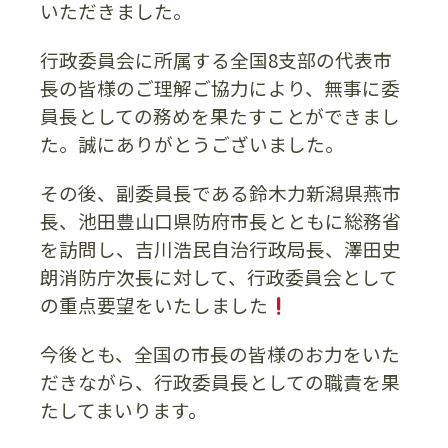
いただきました。
行政委員会に所属する全国8支部の代表市
長の皆様のご理解ご協力により、無事に委
員長としての務めを果たすことができまし
た。誠にありがとうございました。
その後、副委員長である鈴木力新潟県燕市
長、池田豊山口県防府市長とともに総務省
を訪問し、吉川浩民自治行政局長、澤田史
朗消防庁次長に対して、行政委員会として
の重点要望をいたしました
今後とも、全国の市長の皆様のお力をいた
だきながら、行政委員長としての職責を果
たしてまいります。