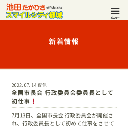
メニュー
新着情報
2022. 07. 14 配信
全国市長会 行政委員会委員長として
初仕事
7月13日、全国市長会 行政委員会が開催さ
れ、行政委員長として初めて仕事をさせて