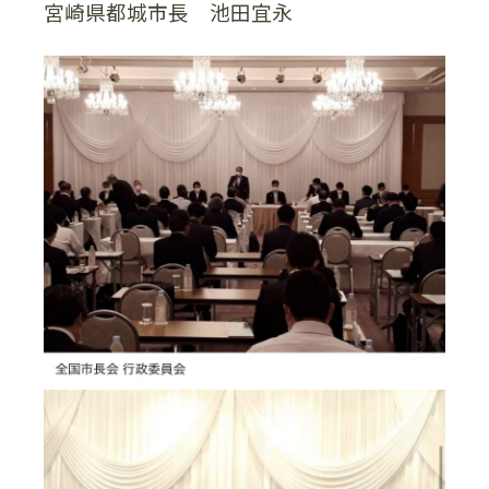
宮崎県都城市長 池田宜永