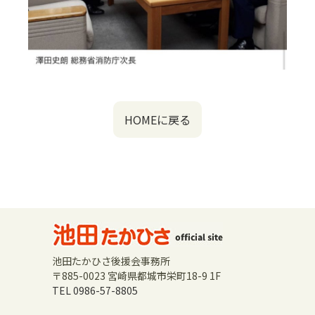
HOMEに戻る
池田たかひさ後援会事務所
〒885-0023 宮崎県都城市栄町18-9 1F
TEL 0986-57-8805