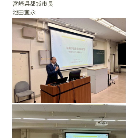
宮崎県都城市長
池田宜永