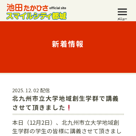
メニュー
新着情報
2025. 12. 02 配信
北九州市立大学地域創生学群で講義
させて頂きました
本日（12月2日）、北九州市立大学地域創
生学群の学生の皆様に講義させて頂きまし