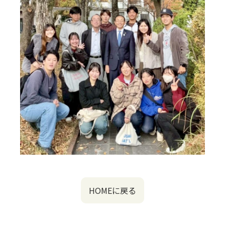
HOMEに戻る