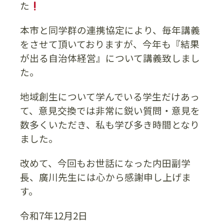
た
本市と同学群の連携協定により、毎年講義
をさせて頂いておりますが、今年も『結果
が出る自治体経営』について講義致しまし
た。
地域創生について学んでいる学生だけあっ
て、意見交換では非常に鋭い質問・意見を
数多くいただき、私も学び多き時間となり
ました。
改めて、今回もお世話になった内田副学
長、廣川先生には心から感謝申し上げま
す。
令和7年12月2日