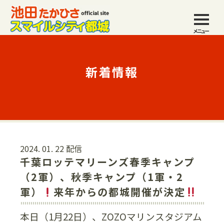
メニュー
新着情報
2024. 01. 22 配信
千葉ロッテマリーンズ春季キャンプ
（2軍）、秋季キャンプ（1軍・2
軍）
来年からの都城開催が決定
本日（1月22日）、ZOZOマリンスタジアム