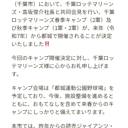
（千葉市）において、千葉ロッテマリーン
ズ・高坂俊介社長と共同会見を行い、千葉
ロッテマリーンズ春季キャンプ（2軍）及
び秋季キャンプ（1軍・2軍）が、来年（令
和7年）から都城で開催されることが決定
いたしました
今回のキャンプ開催決定に対し、千葉ロッ
テマリーンズ様に心からお礼申し上げま
す。
キャンプ会場は「都城運動公園野球場」を
予定しており、今後、施設整備を進めると
ともに、おもてなしを含めて来春からのキ
ャンプにしっかりと備えてまいります。
本市では、昨年からの読売ジャイアンツ・