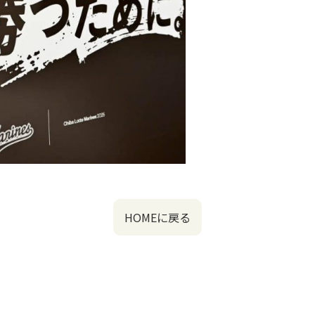
HOMEに戻る