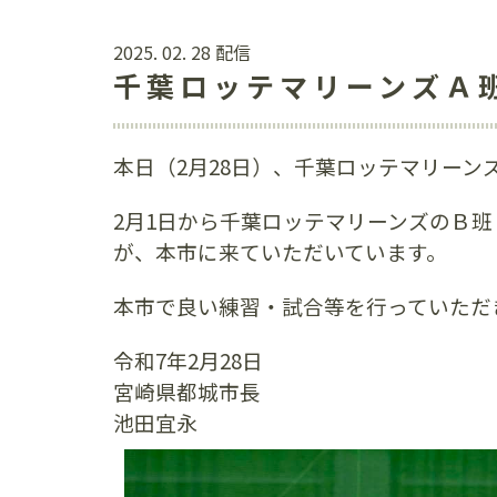
2025. 02. 28 配信
千葉ロッテマリーンズＡ
本日（2月28日）、千葉ロッテマリーン
2月1日から千葉ロッテマリーンズのＢ班
が、本市に来ていただいています。
本市で良い練習・試合等を行っていただ
令和7年2月28日
宮崎県都城市長
池田宜永