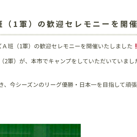
班（1軍）の歓迎セレモニーを開
ズＡ班（1軍）の歓迎セレモニーを開催いたしました
（2軍）が、本市でキャンプをしていただいていました
き、今シーズンのリーグ優勝・日本一を目指して頑張