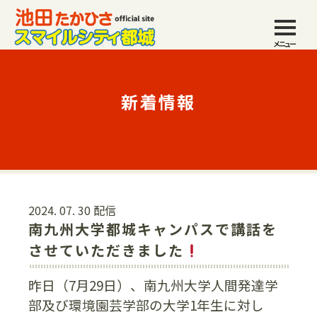
メニュー
新着情報
2024. 07. 30 配信
南九州大学都城キャンパスで講話を
させていただきました
昨日（7月29日）、南九州大学人間発達学
部及び環境園芸学部の大学1年生に対し