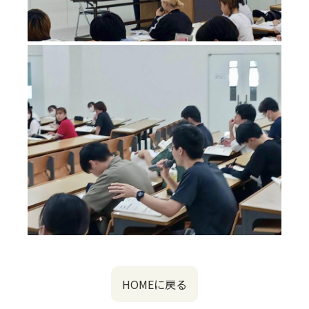
HOMEに戻る