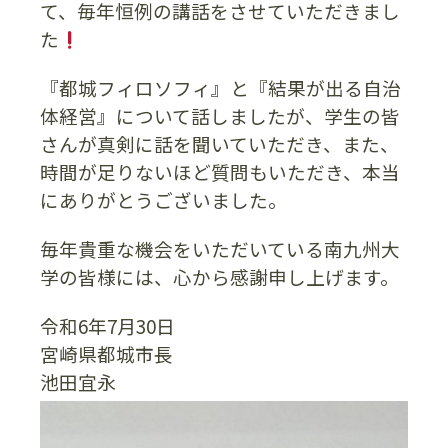
て、毎年恒例の講話をさせていただきまし
た
『都城フィロソフィ』と『結果が出る自治
体経営』について話しましたが、学生の皆
さんが真剣に話を聞いていただき、また、
時間が足りないほど質問もいただき、本当
にありがとうございました。
毎年貴重な機会をいただいている南九州大
学の皆様には、心から感謝申し上げます。
令和6年7月30日
宮崎県都城市長
池田宜永