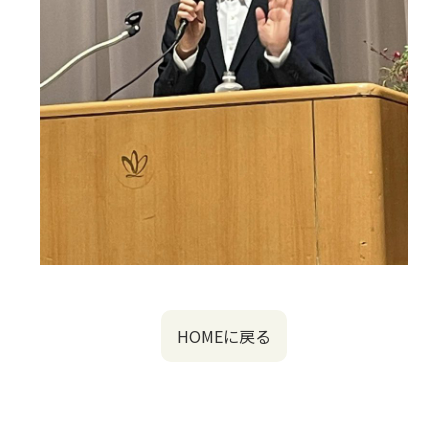
HOMEに戻る