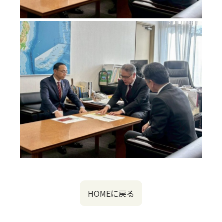
HOMEに戻る