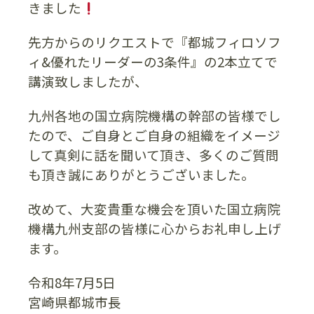
きました
先方からのリクエストで『都城フィロソフ
ィ&優れたリーダーの3条件』の2本立てで
講演致しましたが、
九州各地の国立病院機構の幹部の皆様でし
たので、ご自身とご自身の組織をイメージ
して真剣に話を聞いて頂き、多くのご質問
も頂き誠にありがとうございました。
改めて、大変貴重な機会を頂いた国立病院
機構九州支部の皆様に心からお礼申し上げ
ます。
令和8年7月5日
宮崎県都城市長