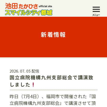
メニュー
新着情報
2026. 07. 05 配信
国立病院機構九州支部総会で講演致
しました
昨日（7月4日）、福岡市で開催された『国
立病院機構九州支部総会』で講演させて頂