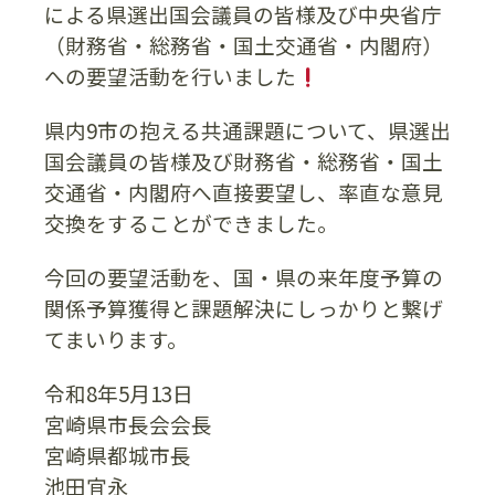
による県選出国会議員の皆様及び中央省庁
（財務省・総務省・国土交通省・内閣府）
への要望活動を行いました
県内9市の抱える共通課題について、県選出
国会議員の皆様及び財務省・総務省・国土
交通省・内閣府へ直接要望し、率直な意見
交換をすることができました。
今回の要望活動を、国・県の来年度予算の
関係予算獲得と課題解決にしっかりと繋げ
てまいります。
令和8年5月13日
宮崎県市長会会長
宮崎県都城市長
池田宜永