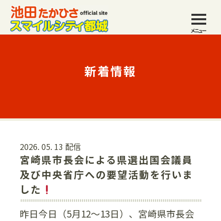
メニュー
新着情報
2026. 05. 13 配信
宮崎県市長会による県選出国会議員
及び中央省庁への要望活動を行いま
した
昨日今日（5月12〜13日）、宮崎県市長会