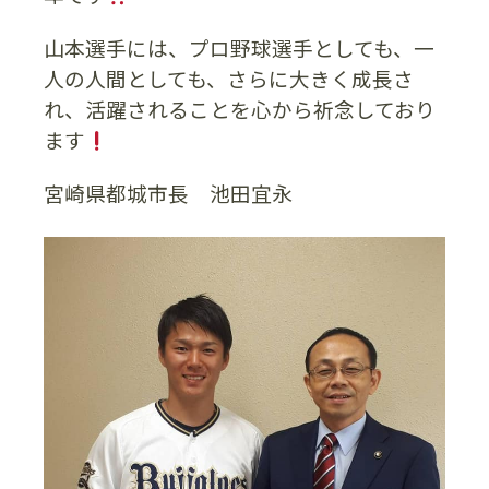
山本選手には、プロ野球選手としても、一
人の人間としても、さらに大きく成長さ
れ、活躍されることを心から祈念しており
ます
宮崎県都城市長 池田宜永