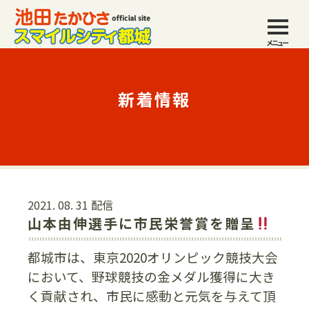
メニュー
新着情報
2021. 08. 31 配信
山本由伸選手に市民栄誉賞を贈呈
都城市は、東京2020オリンピック競技大会
において、野球競技の金メダル獲得に大き
く貢献され、市民に感動と元気を与えて頂