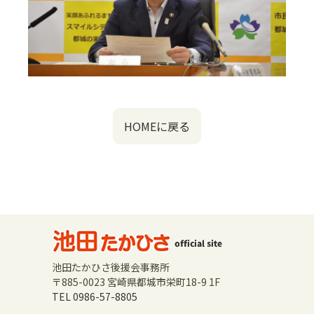
HOMEに戻る
池田たかひさ後援会事務所
〒885-0023 宮崎県都城市栄町18-9 1F
TEL 0986-57-8805