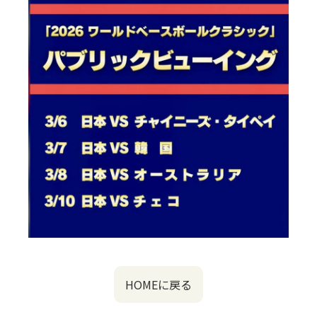
HOMEに戻る