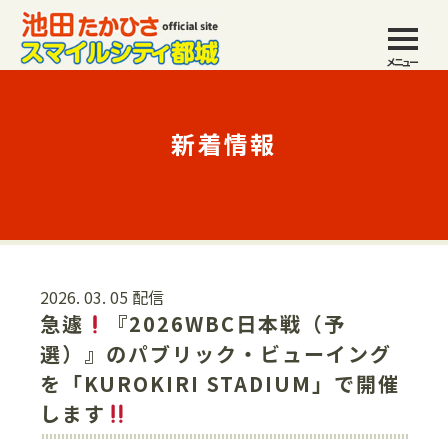
メニュー
新着情報
2026. 03. 05 配信
急遽
『2026WBC日本戦（予
選）』のパブリック・ビューイング
を「KUROKIRI STADIUM」で開催
します