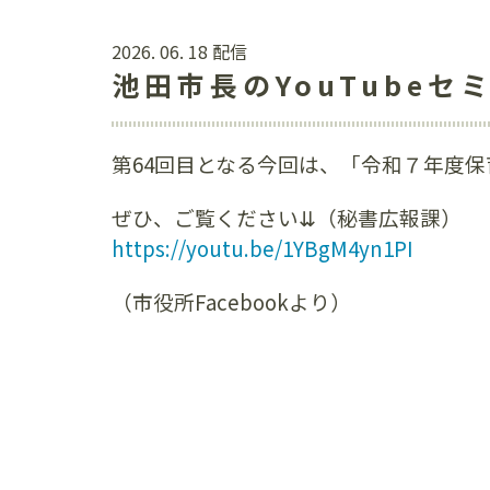
2026. 06. 18 配信
池田市長のYouTube
第64回目となる今回は、「令和７年度保
ぜひ、ご覧ください⇊（秘書広報課）
https://youtu.be/1YBgM4yn1PI
（市役所Facebookより）