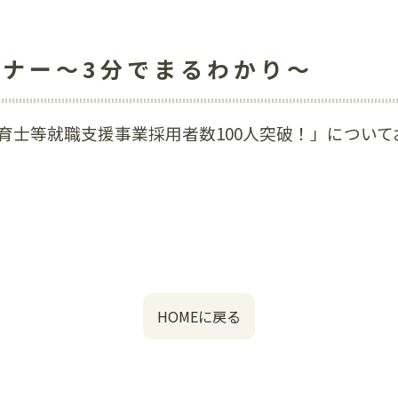
セミナー～3分でまるわかり～
育士等就職支援事業採用者数100人突破！」について
HOMEに戻る