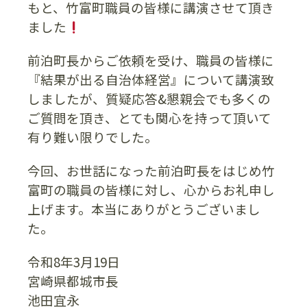
もと、竹富町職員の皆様に講演させて頂き
ました
前泊町長からご依頼を受け、職員の皆様に
『結果が出る自治体経営』について講演致
しましたが、質疑応答&懇親会でも多くの
ご質問を頂き、とても関心を持って頂いて
有り難い限りでした。
今回、お世話になった前泊町長をはじめ竹
富町の職員の皆様に対し、心からお礼申し
上げます。本当にありがとうございまし
た。
令和8年3月19日
宮崎県都城市長
池田宜永