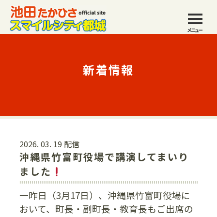
メニュー
新着情報
2026. 03. 19 配信
沖縄県竹富町役場で講演してまいり
ました
一昨日（3月17日）、沖縄県竹富町役場に
おいて、町長・副町長・教育長もご出席の