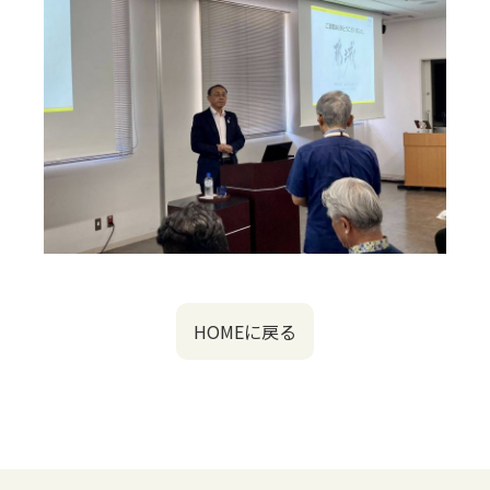
HOMEに戻る