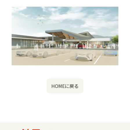
HOMEに戻る