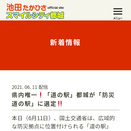
メニュー
新着情報
2021. 06. 11 配信
県内唯一
「道の駅」都城が「防災
道の駅」に選定
本日（6月11日）、国土交通省は、広域的
な防災拠点に位置付けられる「道の駅」