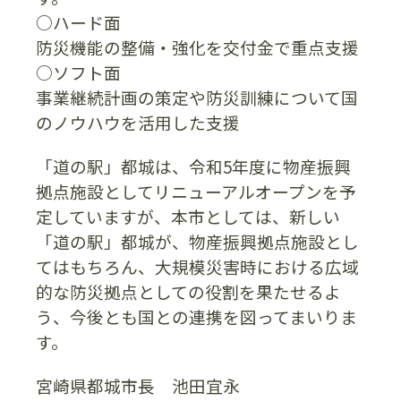
○ハード面
防災機能の整備・強化を交付金で重点支援
○ソフト面
事業継続計画の策定や防災訓練について国
のノウハウを活用した支援
「道の駅」都城は、令和5年度に物産振興
拠点施設としてリニューアルオープンを予
定していますが、本市としては、新しい
「道の駅」都城が、物産振興拠点施設とし
てはもちろん、大規模災害時における広域
的な防災拠点としての役割を果たせるよ
う、今後とも国との連携を図ってまいりま
す。
宮崎県都城市長 池田宜永