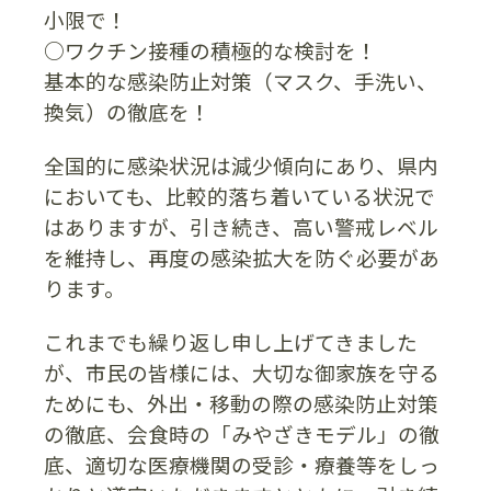
小限で！
○ワクチン接種の積極的な検討を！
基本的な感染防止対策（マスク、手洗い、
換気）の徹底を！
全国的に感染状況は減少傾向にあり、県内
においても、比較的落ち着いている状況で
はありますが、引き続き、高い警戒レベル
を維持し、再度の感染拡大を防ぐ必要があ
ります。
これまでも繰り返し申し上げてきました
が、市民の皆様には、大切な御家族を守る
ためにも、外出・移動の際の感染防止対策
の徹底、会食時の「みやざきモデル」の徹
底、適切な医療機関の受診・療養等をしっ