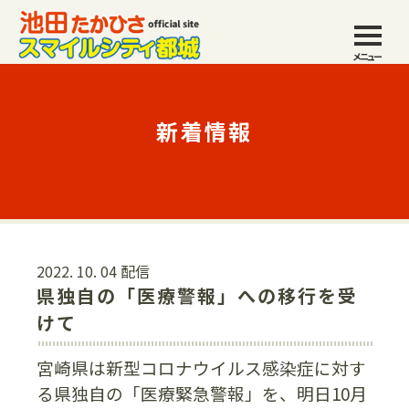
メニュー
新着情報
2022. 10. 04 配信
県独自の「医療警報」への移行を受
けて
宮崎県は新型コロナウイルス感染症に対す
る県独自の「医療緊急警報」を、明日10月