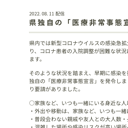
2022. 08. 11 配信
県独自の「医療非常事態
県内では新型コロナウイルスの感染急拡
り、コロナ患者の入院調整が困難な状況
ます。
そのような状況を踏まえ、早期に感染を
独自の「医療非常事態宣言」を発令しま
り要請がありました。
○家族など、いつも一緒にいる身近な人
・外出や移動は、家族など、いつも一緒
・普段会わない親戚や友人との大人数・
・混雑した場所や感染リスクが高い場所