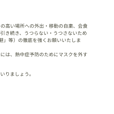
クの高い場所への外出・移動の自粛、会食
、引き続き、うつらない・うつさないため
避」等）の徹底を強くお願いいたしま
時には、熱中症予防のためにマスクを外す
まいりましょう。