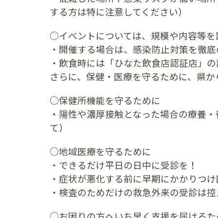
する方は特に注意してください）
○イベントについては、規模や内容等を
・開催する場合は、感染防止対策を徹底
・飲食時には「ひなた飲食店認証店」の
さらに、保健・医療を守るために、県か
○保健所機能を守るために
・陽性や濃厚接触となった場合の療養・
て）
○地域医療を守るために
・できるだけ平日の日中に受診を！
・症状が悪化する前に早期にかかりつけ
・検査のためだけの救急外来の受診は控
○お困りの方へいち早く支援を届けるた