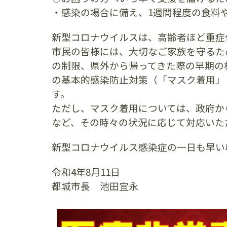
・感染の場合に備え、1週間程度の食料
新型コロナウイルスは、高齢者ほど重症
市民の皆様には、大切なご家族を守るた
の制限、県外から帰ってきた際の早期の
の基本的感染防止対策（「マスク着用」
す。
ただし、マスク着用については、政府か
など、その時々の状況に応じて対応いた
新型コロナウイルス感染症の一日も早い
令和4年8月11日
都城市長 池田宜永