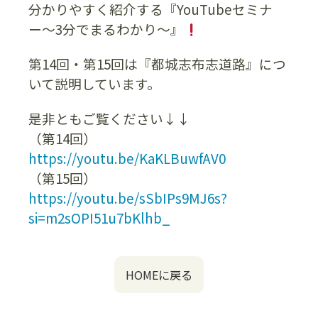
分かりやすく紹介する『YouTubeセミナ
ー〜3分でまるわかり〜』
第14回・第15回は『都城志布志道路』につ
いて説明しています。
是非ともご覧ください↓↓
（第14回）
https://youtu.be/KaKLBuwfAV0
（第15回）
https://youtu.be/sSbIPs9MJ6s?
si=m2sOPI51u7bKlhb_
HOMEに戻る