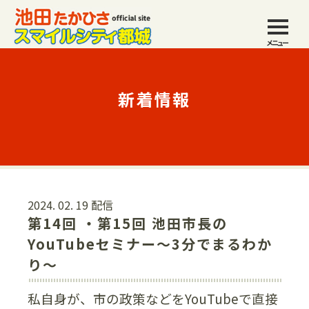
メニュー
新着情報
2024. 02. 19 配信
第14回 ・第15回 池田市長の
YouTubeセミナー〜3分でまるわか
り〜
私自身が、市の政策などをYouTubeで直接