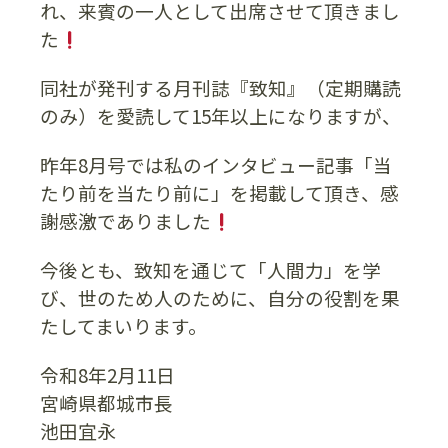
れ、来賓の一人として出席させて頂きまし
た
同社が発刊する月刊誌『致知』（定期購読
のみ）を愛読して15年以上になりますが、
昨年8月号では私のインタビュー記事「当
たり前を当たり前に」を掲載して頂き、感
謝感激でありました
今後とも、致知を通じて「人間力」を学
び、世のため人のために、自分の役割を果
たしてまいります。
令和8年2月11日
宮崎県都城市長
池田宜永