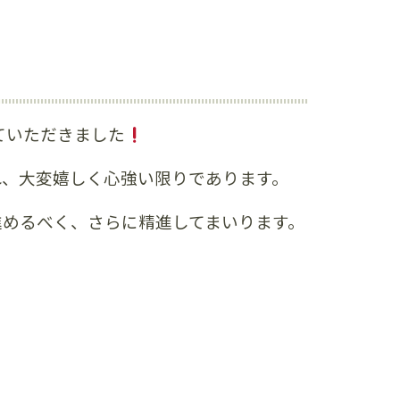
ていただきました
れ、大変嬉しく心強い限りであります。
進めるべく、さらに精進してまいります。