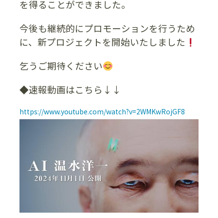
を得ることができました。
今後も継続的にプロモーションを行うため
に、新プロジェクトを開始いたしました
乞うご期待ください
◆速報動画はこちら↓↓
https://www.youtube.com/watch?v=2WMKwRojGF8