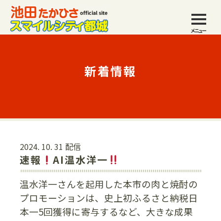
メニュー
新着情報
2024. 10. 31 配信
速報
AI温水洋一
温水洋一さんを起用した本市の肉と焼酎の
プロモーションは、史上初ふるさと納税日
本一5回獲得に寄与するなど、大きな成果