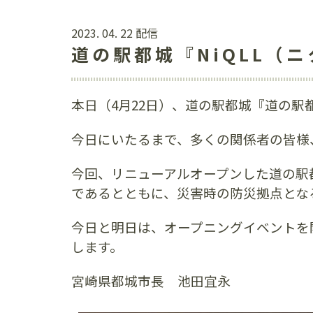
2023. 04. 22 配信
道の駅都城『NiQLL（
本日（4月22日）、道の駅都城『道の駅
今日にいたるまで、多くの関係者の皆様
今回、リニューアルオープンした道の駅都
であるとともに、災害時の防災拠点とな
今日と明日は、オープニングイベントを
します。
宮崎県都城市長 池田宜永