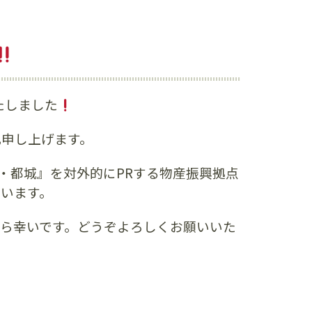
たしました
礼申し上げます。
と・都城』を対外的にPRする物産振興拠点
います。
ら幸いです。どうぞよろしくお願いいた