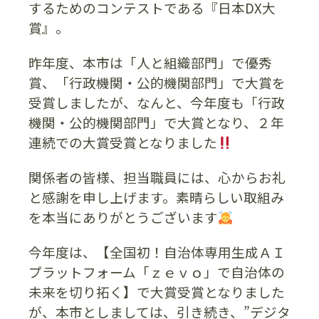
するためのコンテストである『日本DX大
賞』。
昨年度、本市は「人と組織部門」で優秀
賞、「行政機関・公的機関部門」で大賞を
受賞しましたが、なんと、今年度も「行政
機関・公的機関部門」で大賞となり、２年
連続での大賞受賞となりました
関係者の皆様、担当職員には、心からお礼
と感謝を申し上げます。素晴らしい取組み
を本当にありがとうございます
今年度は、【全国初！自治体専用生成ＡＩ
プラットフォーム「ｚｅｖｏ」で自治体の
未来を切り拓く】で大賞受賞となりました
が、本市としましては、引き続き、”デジタ