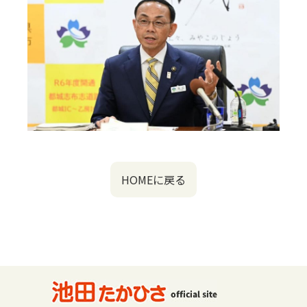
HOMEに戻る