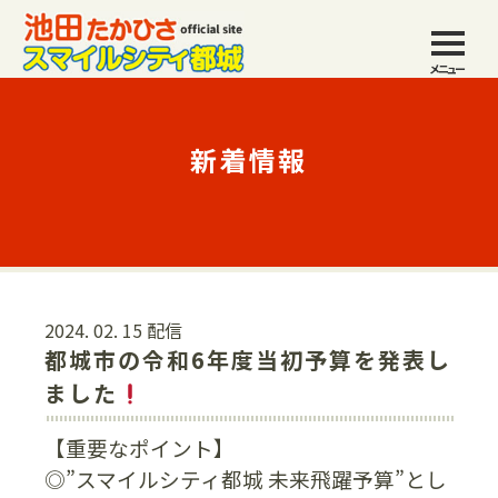
メニュー
新着情報
2024. 02. 15 配信
都城市の令和6年度当初予算を発表し
ました
【重要なポイント】
◎”スマイルシティ都城 未来飛躍予算”とし