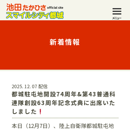
メニュー
新着情報
2025. 12. 07 配信
都城駐屯地開設74周年&第43普通科
連隊創設63周年記念式典に出席いた
しました
本日（12月7日）、陸上自衛隊都城駐屯地