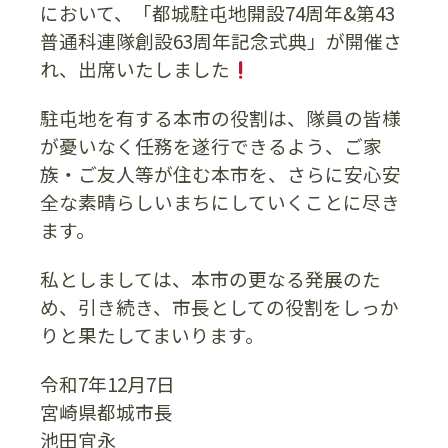
において、「都城駐屯地開設74周年&第43
普通科連隊創設63周年記念式典」が開催さ
れ、出席いたしました
駐屯地を有する本市の役割は、隊員の皆様
が憂いなく任務を遂行できるよう、ご家
族・ご友人等が住む本市を、さらに安心安
全な素晴らしいまちにしていくことに尽き
ます。
私としましては、本市の更なる発展のた
め、引き続き、市長としての役割をしっか
りと果たしてまいります。
令和7年12月7日
宮崎県都城市長
池田宜永