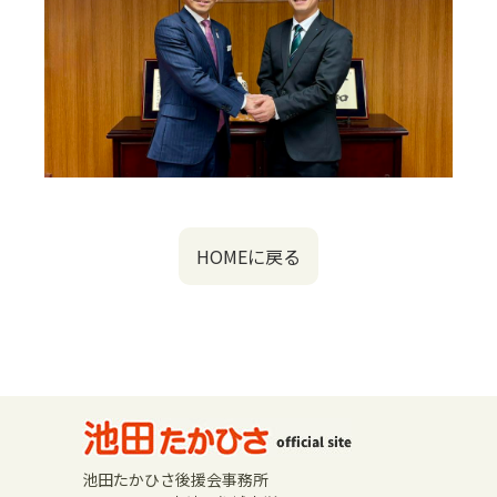
HOMEに戻る
池田たかひさ後援会事務所