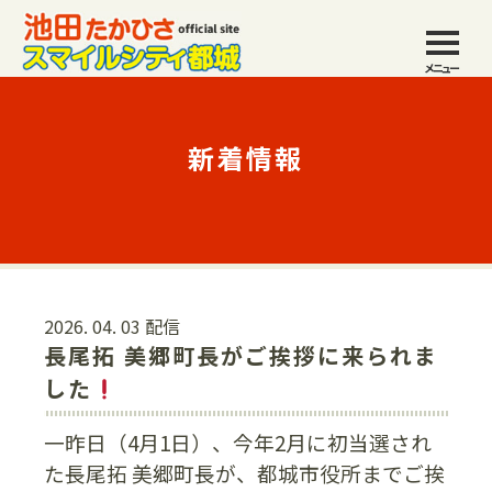
メニュー
新着情報
2026. 04. 03 配信
長尾拓 美郷町長がご挨拶に来られま
した
一昨日（4月1日）、今年2月に初当選され
た長尾拓 美郷町長が、都城市役所までご挨