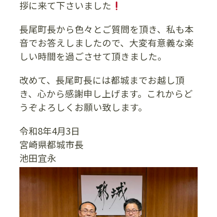
拶に来て下さいました
長尾町長から色々とご質問を頂き、私も本
音でお答えしましたので、大変有意義な楽
しい時間を過ごさせて頂きました。
改めて、長尾町長には都城までお越し頂
き、心から感謝申し上げます。これからど
うぞよろしくお願い致します。
令和8年4月3日
宮崎県都城市長
池田宜永