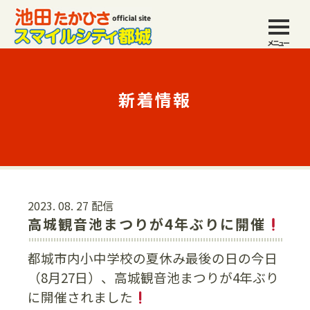
メニュー
新着情報
2023. 08. 27 配信
高城観音池まつりが4年ぶりに開催
都城市内小中学校の夏休み最後の日の今日
（8月27日）、高城観音池まつりが4年ぶり
に開催されました