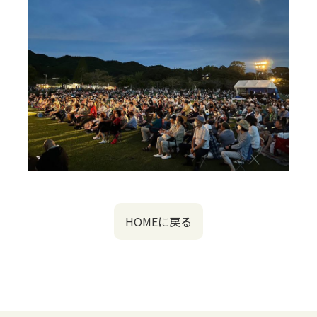
HOMEに戻る