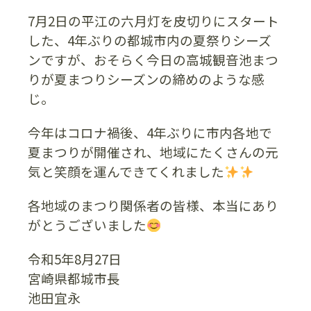
7月2日の平江の六月灯を皮切りにスタート
した、4年ぶりの都城市内の夏祭りシーズ
ンですが、おそらく今日の高城観音池まつ
りが夏まつりシーズンの締めのような感
じ。
今年はコロナ禍後、4年ぶりに市内各地で
夏まつりが開催され、地域にたくさんの元
気と笑顔を運んできてくれました
各地域のまつり関係者の皆様、本当にあり
がとうございました
令和5年8月27日
宮崎県都城市長
池田宜永