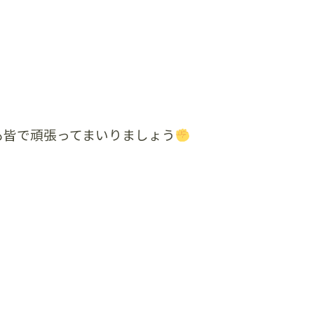
も皆で頑張ってまいりましょう