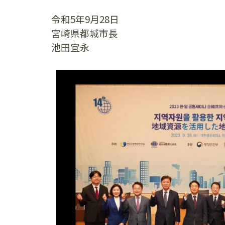
令和5年9月28日
宮崎県都城市長
池田宜永