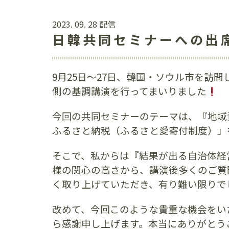
2023. 09. 28 配信
日韓共同セミナーへの出
9月25日〜27日、韓国・ソウル市を訪
側の基調講演を行ってまいりました
今回の共同セミナーのテーマは、『地域
ふるさと納税（ふるさと愛寄付制度）」
そこで、私からは『結果が出る自治体経
様の関心の高さから、講演後多くのご質
く取り上げていただき、有り難い限りで
改めて、今回このような貴重な機会をい
ら感謝申し上げます。本当にありがとう