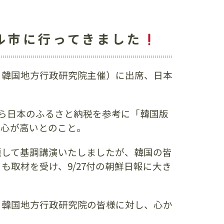
ル市に行ってきました
会・韓国地方行政研究院主催）に出席、日本
ら日本のふるさと納税を参考に「韓国版
関心が高いとのこと。
題して基調講演いたしましたが、韓国の皆
取材を受け、9/27付の朝鮮日報に大き
、韓国地方行政研究院の皆様に対し、心か