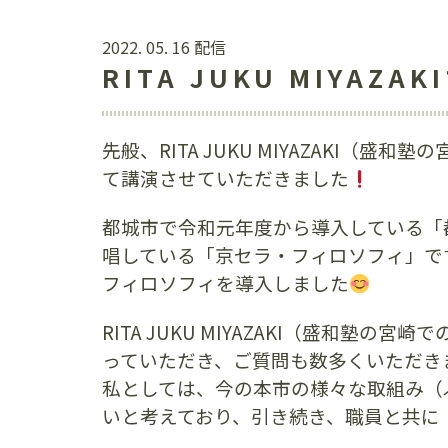
2022. 05. 16 配信
RITA JUKU MIYA
先般、RITA JUKU MIYAZAK
て講演させていただきました
都城市で令和元年度から導入している「
唱している「京セラ・フィロソフィ」で
フィロソフィを導入しました
RITA JUKU MIYAZAKI（盛
っていただき、ご質問も数多くいただき
私としては、今の本市の様々な取組み（
いと考えており、引き続き、職員と共に