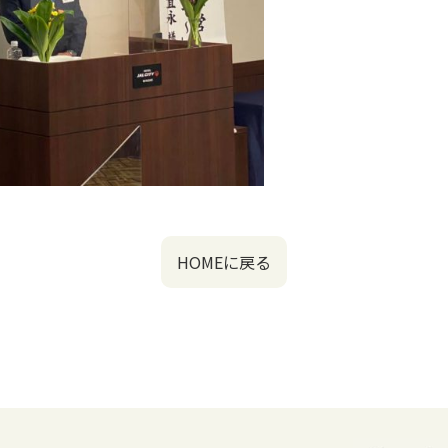
HOMEに戻る