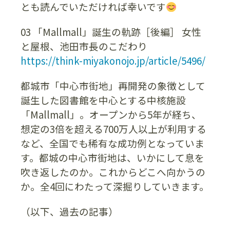
とも読んでいただければ幸いです
03 「Mallmall」誕生の軌跡［後編］ 女性
と屋根、池田市長のこだわり
https://think-miyakonojo.jp/article/5496/
都城市「中心市街地」再開発の象徴として
誕生した図書館を中心とする中核施設
「Mallmall」。オープンから5年が経ち、
想定の3倍を超える700万人以上が利用する
など、全国でも稀有な成功例となっていま
す。都城の中心市街地は、いかにして息を
吹き返したのか。これからどこへ向かうの
か。全4回にわたって深掘りしていきます。
（以下、過去の記事）