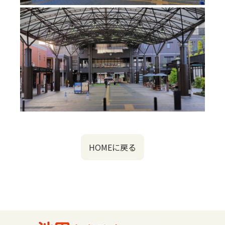
HOMEに戻る